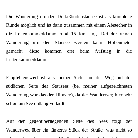
Die Wanderung um den Durlaßbodenstausee ist als komplette
Runde möglich und ist dann zusammen mit einem Abstecher in
die Leitenkammerklamm rund 15 km lang. Bei der reinen
Wanderung um den Stausee werden kaum Höhenmeter
gemacht, diese kommen erst beim Aufstieg in die
Leitenkammerklamm.
Empfehlenswert ist aus meiner Sicht nur der Weg auf der
südlichen Seite des Stausees (bei meiner aufgezeichneten
Wanderung war das der Hinweg), da der Wanderweg hier sehr
schön am See entlang verläuft.
Auf der gegenüberliegenden Seite des Sees folgt der
Wanderweg über ein längeres Stück der Straße, was nicht so