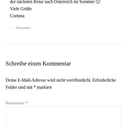
der nächsten Reise nach Österreich im Sommer 🙂
Viele Grüße
Corinna
Antworten
Schreibe einen Kommentar
Deine E-Mail-Adresse wird nicht veröffentlicht.
Erforderliche
Felder sind mit
*
markiert
Kommentar
*