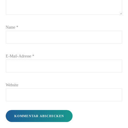
Name
*
E-Mail-Adresse
*
Website