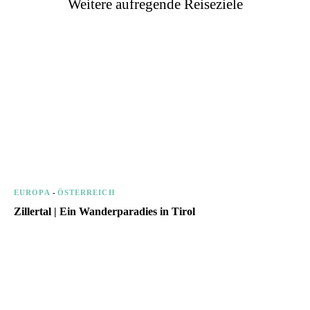
Weitere aufregende Reiseziele
EUROPA
-
ÖSTERREICH
Zillertal | Ein Wanderparadies in Tirol