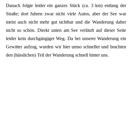
Danach folgte leider ein ganzes Stück (ca. 3 km) entlang der
Straße; dort fuhren zwar nicht viele Autos, aber der See war
meist auch nicht mehr gut sichtbar und die Wanderung daher
nicht so schön. Direkt unten am See verläuft auf dieser Seite
leider kein durchgängiger Weg. Da bei unserer Wanderung ein
Gewitter aufzog, wurden wir hier umso schneller und brachten
den (hässlichen) Teil der Wanderung schnell hinter uns.