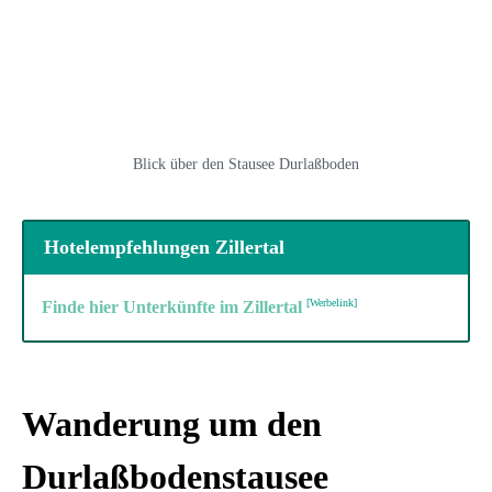
Blick über den Stausee Durlaßboden
Hotelempfehlungen Zillertal
Finde hier Unterkünfte im Zillertal
Wanderung um den
Durlaßbodenstausee