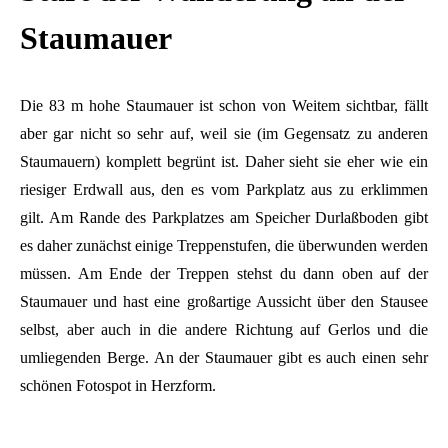
Staumauer
Die 83 m hohe Staumauer ist schon von Weitem sichtbar, fällt
aber gar nicht so sehr auf, weil sie (im Gegensatz zu anderen
Staumauern) komplett begrünt ist. Daher sieht sie eher wie ein
riesiger Erdwall aus, den es vom Parkplatz aus zu erklimmen
gilt. Am Rande des Parkplatzes am Speicher Durlaßboden gibt
es daher zunächst einige Treppenstufen, die überwunden werden
müssen. Am Ende der Treppen stehst du dann oben auf der
Staumauer und hast eine großartige Aussicht über den Stausee
selbst, aber auch in die andere Richtung auf Gerlos und die
umliegenden Berge. An der Staumauer gibt es auch einen sehr
schönen Fotospot in Herzform.