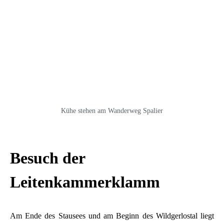
Kühe stehen am Wanderweg Spalier
Besuch der
Leitenkammerklamm
Am Ende des Stausees und am Beginn des Wildgerlostal liegt