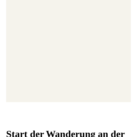
Start der Wanderung an der