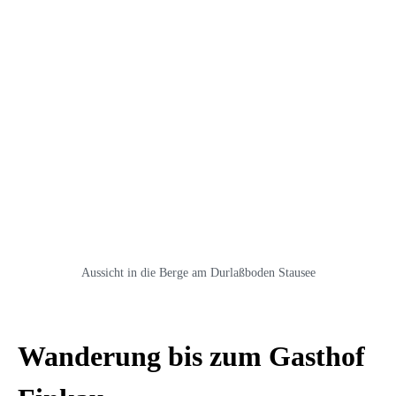
Aussicht in die Berge am Durlaßboden Stausee
Wanderung bis zum Gasthof