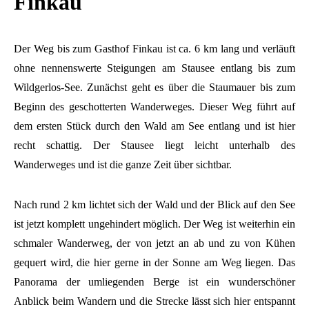
Finkau
Der Weg bis zum Gasthof Finkau ist ca. 6 km lang und verläuft
ohne nennenswerte Steigungen am Stausee entlang bis zum
Wildgerlos-See. Zunächst geht es über die Staumauer bis zum
Beginn des geschotterten Wanderweges. Dieser Weg führt auf
dem ersten Stück durch den Wald am See entlang und ist hier
recht schattig. Der Stausee liegt leicht unterhalb des
Wanderweges und ist die ganze Zeit über sichtbar.
Nach rund 2 km lichtet sich der Wald und der Blick auf den See
ist jetzt komplett ungehindert möglich. Der Weg ist weiterhin ein
schmaler Wanderweg, der von jetzt an ab und zu von Kühen
gequert wird, die hier gerne in der Sonne am Weg liegen. Das
Panorama der umliegenden Berge ist ein wunderschöner
Anblick beim Wandern und die Strecke lässt sich hier entspannt