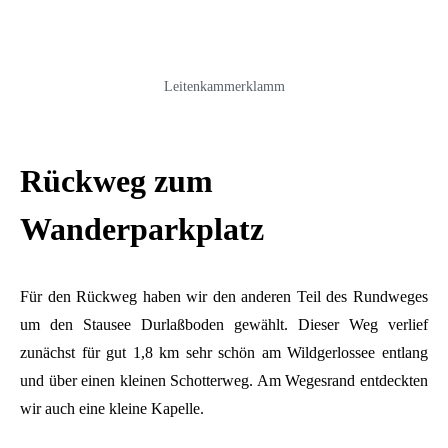
Leitenkammerklamm
Rückweg zum
Wanderparkplatz
Für den Rückweg haben wir den anderen Teil des Rundweges
um den Stausee Durlaßboden gewählt. Dieser Weg verlief
zunächst für gut 1,8 km sehr schön am Wildgerlossee entlang
und über einen kleinen Schotterweg. Am Wegesrand entdeckten
wir auch eine kleine Kapelle.