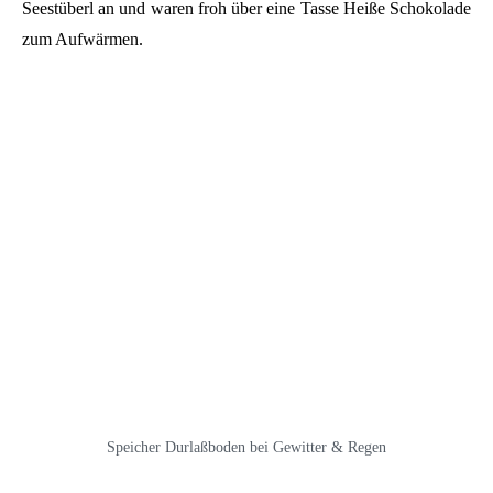
Seestüberl an und waren froh über eine Tasse Heiße Schokolade
zum Aufwärmen.
Speicher Durlaßboden bei Gewitter & Regen