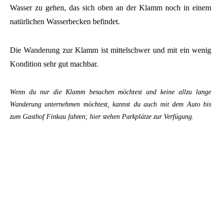
Wasser zu gehen, das sich oben an der Klamm noch in einem
natürlichen Wasserbecken befindet.
Die Wanderung zur Klamm ist mittelschwer und mit ein wenig
Kondition sehr gut machbar.
Wenn du nur die Klamm besuchen möchtest und keine allzu lange
Wanderung unternehmen möchtest, kannst du auch mit dem Auto bis
zum Gasthof Finkau fahren; hier stehen Parkplätze zur Verfügung.