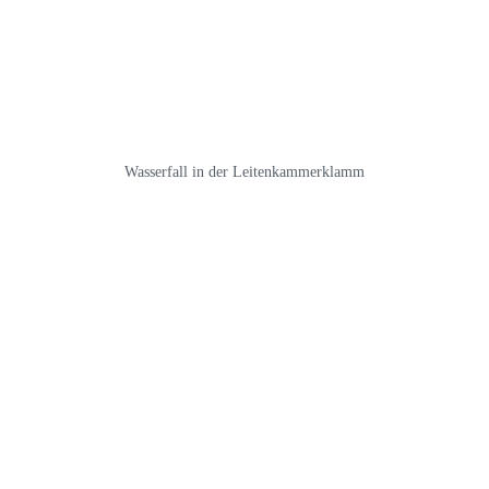
Wasserfall in der Leitenkammerklamm