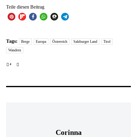
Teile diesen Beitrag
19
Tags:
Berge
Europa
Österreich
Salzburger Land
Tirol
Wandern
4
Corinna