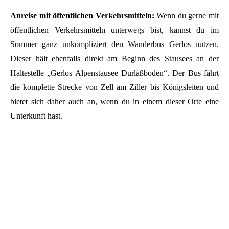
Anreise mit öffentlichen Verkehrsmitteln:
Wenn du gerne mit
öffentlichen Verkehrsmitteln unterwegs bist, kannst du im
Sommer ganz unkompliziert den Wanderbus Gerlos nutzen.
Dieser hält ebenfalls direkt am Beginn des Stausees an der
Haltestelle „Gerlos Alpenstausee Durlaßboden“. Der Bus fährt
die komplette Strecke von Zell am Ziller bis Königsleiten und
bietet sich daher auch an, wenn du in einem dieser Orte eine
Unterkunft hast.