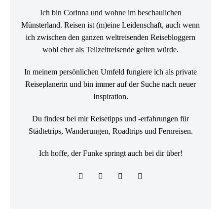
Ich bin Corinna und wohne im beschaulichen
Münsterland. Reisen ist (m)eine Leidenschaft, auch wenn
ich zwischen den ganzen weltreisenden Reisebloggern
wohl eher als Teilzeitreisende gelten würde.
In meinem persönlichen Umfeld fungiere ich als private
Reiseplanerin und bin immer auf der Suche nach neuer
Inspiration.
Du findest bei mir Reisetipps und -erfahrungen für
Städtetrips, Wanderungen, Roadtrips und Fernreisen.
Ich hoffe, der Funke springt auch bei dir über!