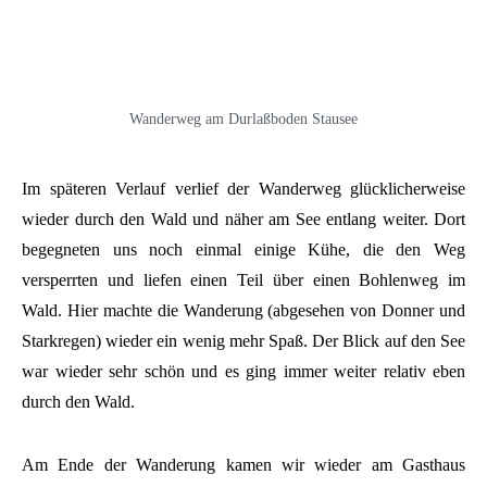
Wanderweg am Durlaßboden Stausee
Im späteren Verlauf verlief der Wanderweg glücklicherweise
wieder durch den Wald und näher am See entlang weiter. Dort
begegneten uns noch einmal einige Kühe, die den Weg
versperrten und liefen einen Teil über einen Bohlenweg im
Wald. Hier machte die Wanderung (abgesehen von Donner und
Starkregen) wieder ein wenig mehr Spaß. Der Blick auf den See
war wieder sehr schön und es ging immer weiter relativ eben
durch den Wald.
Am Ende der Wanderung kamen wir wieder am Gasthaus