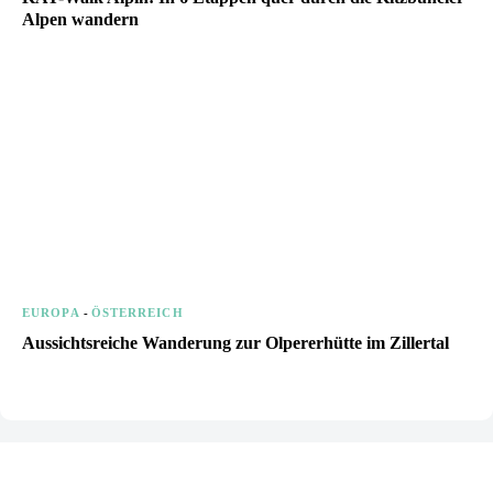
Alpen wandern
EUROPA
-
ÖSTERREICH
Aussichtsreiche Wanderung zur Olpererhütte im Zillertal