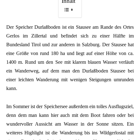
Inhalt
Der Speicher Durlaßboden ist ein Stausee am Rande des Ortes
Gerlos im Zillertal und befindet sich zu einer Hälfte im
Bundesland Tirol und zur anderen in Salzburg. Der Stausee hat
eine Größe von rund 180 ha und liegt auf einer Höhe von ca.
1400 m. Rund um den See mit klarem blauen Wasser verläuft
ein Wanderweg, auf dem man den Durlaßboden Stausee bei
einer leichten Wanderung mit wenigen Steigungen umrunden
kann.
Im Sommer ist der Speichersee außerdem ein tolles Ausflugsziel,
denn dem man kann hier auch mit dem Boot fahren oder bei
wundervoller Aussicht am Wasser in der Sonne sitzen. Ein
weiteres Highlight ist die Wanderung bis ins Wildgerlostal mit