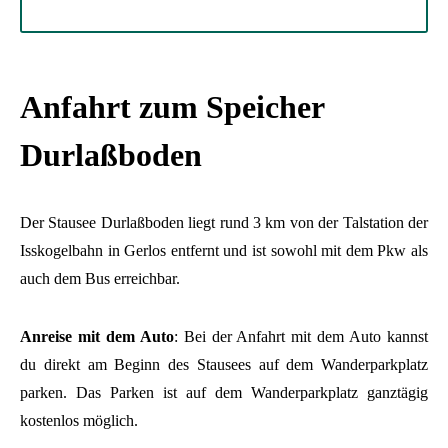
Anfahrt zum Speicher
Durlaßboden
Der Stausee Durlaßboden liegt rund 3 km von der Talstation der
Isskogelbahn in Gerlos entfernt und ist sowohl mit dem Pkw als
auch dem Bus erreichbar.
Anreise mit dem Auto
: Bei der Anfahrt mit dem Auto kannst
du direkt am Beginn des Stausees auf dem Wanderparkplatz
parken. Das Parken ist auf dem Wanderparkplatz ganztägig
kostenlos möglich.