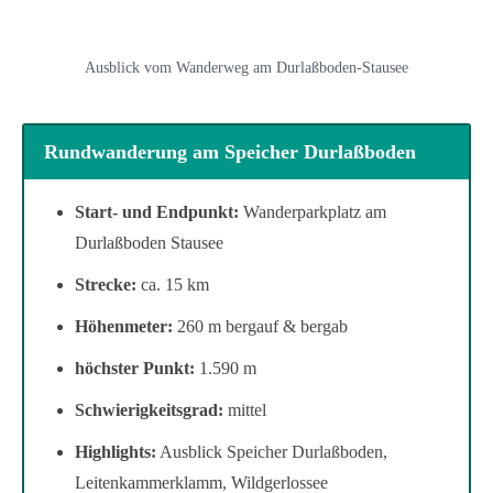
Ausblick vom Wanderweg am Durlaßboden-Stausee
Rundwanderung am Speicher Durlaßboden
Start- und Endpunkt:
Wanderparkplatz am
Durlaßboden Stausee
Strecke:
ca. 15 km
Höhenmeter:
260 m bergauf & bergab
höchster Punkt:
1.590 m
Schwierigkeitsgrad:
mittel
Highlights:
Ausblick Speicher Durlaßboden,
Leitenkammerklamm, Wildgerlossee