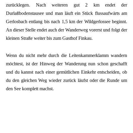
zurücklegen. Nach weiteren gut 2 km endet der
Durlaßbodenstausee und man läuft ein Stück flussaufwärts am
Gerlosbach entlang bis nach 1,5 km der Wildgerlossee beginnt.
An dieser Stelle endet auch der Wanderweg vorerst und folgt der
kleinen Straße weiter bis zum Gasthof Finkau.
Wenn du nicht mehr durch die Leitenkammerklamm wandern
möchtest, ist der Hinweg der Wanderung nun schon geschafft
und du kannst nach einer gemütlichen Einkehr entscheiden, ob
du den gleichen Weg wieder zurück läufst oder die Runde um
den See komplett machst.