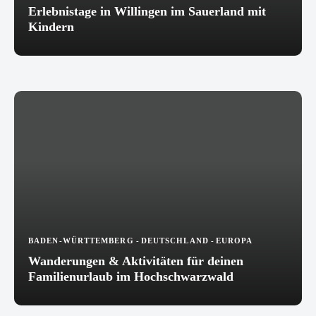
Erlebnistage in Willingen im Sauerland mit
Kindern
BADEN-WÜRTTEMBERG
-
DEUTSCHLAND
-
EUROPA
Wanderungen & Aktivitäten für deinen
Familienurlaub im Hochschwarzwald