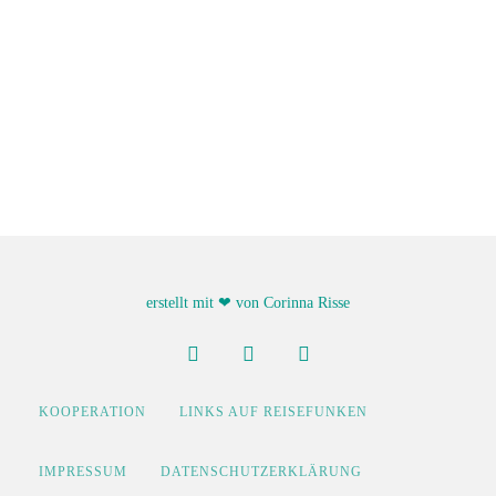
erstellt mit ❤ von Corinna Risse
KOOPERATION
LINKS AUF REISEFUNKEN
IMPRESSUM
DATENSCHUTZERKLÄRUNG