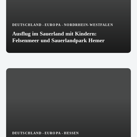
DEUTSCHLAND
-
EUROPA
-
NORDRHEIN-WESTFALEN
Ausflug im Sauerland mit Kindern:
Felsenmeer und Sauerlandpark Hemer
DEUTSCHLAND
-
EUROPA
-
HESSEN