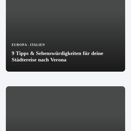
EUROPA
-
ITALIEN
9 Tipps & Sehenswürdigkeiten für deine
Städtereise nach Verona