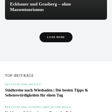
Eckbauer und Grasberg – ohne
Massentourismus
LOAD MORE
TOP-BEITRÄGE
DEUTSCHLAND
-
HESSEN
Städtereise nach Wiesbaden | Die besten Tipps &
Sehenswürdigkeiten für einen Tag
DEUTSCHLAND
-
EUROPA
-
RHEINLAND-PFALZ