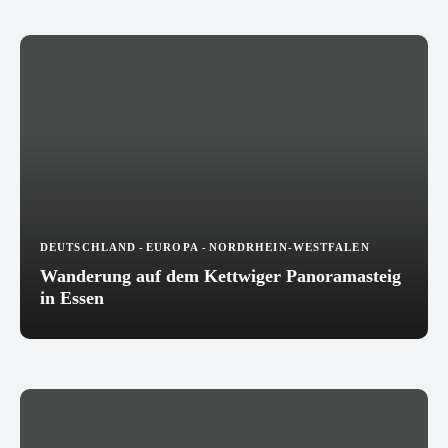
DEUTSCHLAND
-
EUROPA
-
NORDRHEIN-WESTFALEN
Wanderung auf dem Kettwiger Panoramasteig
in Essen