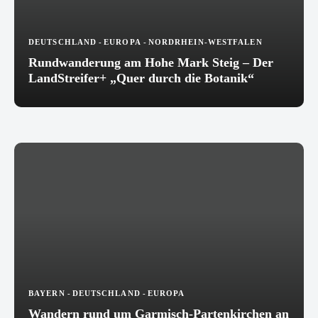
DEUTSCHLAND
-
EUROPA
-
NORDRHEIN-WESTFALEN
Rundwanderung am Hohe Mark Steig – Der
LandStreifer+ „Quer durch die Botanik“
BAYERN
-
DEUTSCHLAND
-
EUROPA
Wandern rund um Garmisch-Partenkirchen an