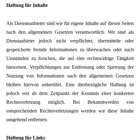
Haftung für Inhalte
Als Diensteanbieter sind wir für eigene Inhalte auf diesen Seiten
nach den allgemeinen Gesetzen verantwortlich. Wir sind als
Dienstanbieter jedoch nicht verpflichtet, übermittelte oder
gespeicherte fremde Informationen zu überwachen oder nach
Umständen zu forschen, die auf eine rechtswidrige Tätigkeit
hinweisen. Verpflichtungen zur Entfernung oder Sperrung der
Nutzung von Informationen nach den allgemeinen Gesetzen
bleiben hiervon unberührt. Eine diesbezügliche Haftung ist
jedoch erst ab dem Zeitpunkt der Kenntnis einer konkreten
Rechtsverletzung möglich. Bei Bekanntwerden von
entsprechenden Rechtsverletzungen werden wir diese Inhalte
umgehend entfernen.
Haftung für Links