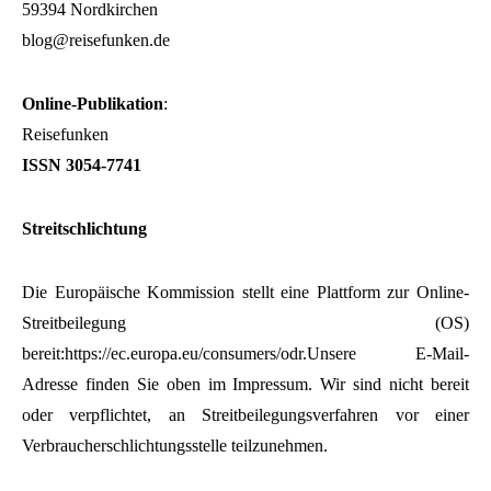
59394 Nordkirchen
blog@reisefunken.de
Online-Publikation
:
Reisefunken
ISSN 3054-7741
Streitschlichtung
Die Europäische Kommission stellt eine Plattform zur Online-
Streitbeilegung (OS)
bereit:https://ec.europa.eu/consumers/odr.Unsere E-Mail-
Adresse finden Sie oben im Impressum. Wir sind nicht bereit
oder verpflichtet, an Streitbeilegungsverfahren vor einer
Verbraucherschlichtungsstelle teilzunehmen.