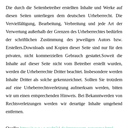
Die durch die Seitenbetreiber erstellten Inhalte und Werke auf
diesen Seiten unterliegen dem deutschen Urheberrecht. Die
Vervielfältigung, Bearbeitung, Verbreitung und jede Art der
Verwertung außerhalb der Grenzen des Urheberrechtes bedürfen
der schriftlichen Zustimmung des jeweiligen Autors bzw.
Erstellers.Downloads und Kopien dieser Seite sind nur für den
privaten, nicht kommerziellen Gebrauch gestattet.Soweit die
Inhalte auf dieser Seite nicht vom Betreiber erstellt wurden,
werden die Urheberrechte Dritter beachtet. Insbesondere werden
Inhalte Dritter als solche gekennzeichnet. Sollten Sie trotzdem
auf eine Urheberrechtsverletzung aufmerksam werden, bitten
wir um einen entsprechenden Hinweis. Bei Bekanntwerden von
Rechtsverletzungen werden wir derartige Inhalte umgehend
entfernen.