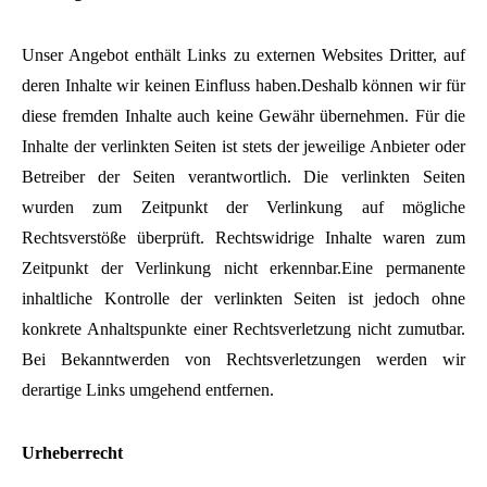
Unser Angebot enthält Links zu externen Websites Dritter, auf
deren Inhalte wir keinen Einfluss haben.Deshalb können wir für
diese fremden Inhalte auch keine Gewähr übernehmen. Für die
Inhalte der verlinkten Seiten ist stets der jeweilige Anbieter oder
Betreiber der Seiten verantwortlich. Die verlinkten Seiten
wurden zum Zeitpunkt der Verlinkung auf mögliche
Rechtsverstöße überprüft. Rechtswidrige Inhalte waren zum
Zeitpunkt der Verlinkung nicht erkennbar.Eine permanente
inhaltliche Kontrolle der verlinkten Seiten ist jedoch ohne
konkrete Anhaltspunkte einer Rechtsverletzung nicht zumutbar.
Bei Bekanntwerden von Rechtsverletzungen werden wir
derartige Links umgehend entfernen.
Urheberrecht