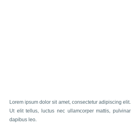
Lorem ipsum dolor sit amet, consectetur adipiscing elit.
Ut elit tellus, luctus nec ullamcorper mattis, pulvinar
dapibus leo.