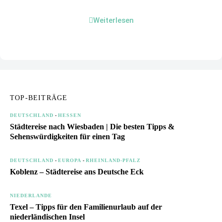
Weiterlesen
TOP-BEITRÄGE
DEUTSCHLAND
-
HESSEN
Städtereise nach Wiesbaden | Die besten Tipps &
Sehenswürdigkeiten für einen Tag
DEUTSCHLAND
-
EUROPA
-
RHEINLAND-PFALZ
Koblenz – Städtereise ans Deutsche Eck
NIEDERLANDE
Texel – Tipps für den Familienurlaub auf der
niederländischen Insel