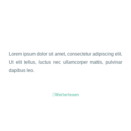
Lorem ipsum dolor sit amet, consectetur adipiscing elit.
Ut elit tellus, luctus nec ullamcorper mattis, pulvinar
dapibus leo.
Weiterlesen