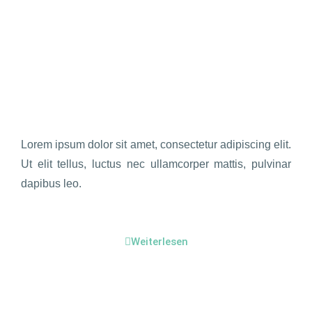
Lorem ipsum dolor sit amet, consectetur adipiscing elit.
Ut elit tellus, luctus nec ullamcorper mattis, pulvinar
dapibus leo.
Weiterlesen