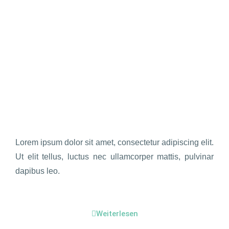
Lorem ipsum dolor sit amet, consectetur adipiscing elit.
Ut elit tellus, luctus nec ullamcorper mattis, pulvinar
dapibus leo.
Weiterlesen