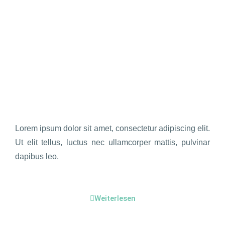
Lorem ipsum dolor sit amet, consectetur adipiscing elit.
Ut elit tellus, luctus nec ullamcorper mattis, pulvinar
dapibus leo.
Weiterlesen