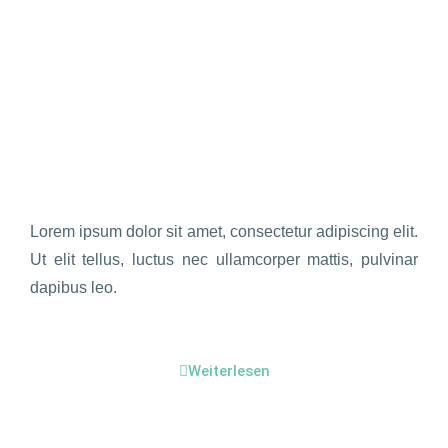
Lorem ipsum dolor sit amet, consectetur adipiscing elit.
Ut elit tellus, luctus nec ullamcorper mattis, pulvinar
dapibus leo.
Weiterlesen