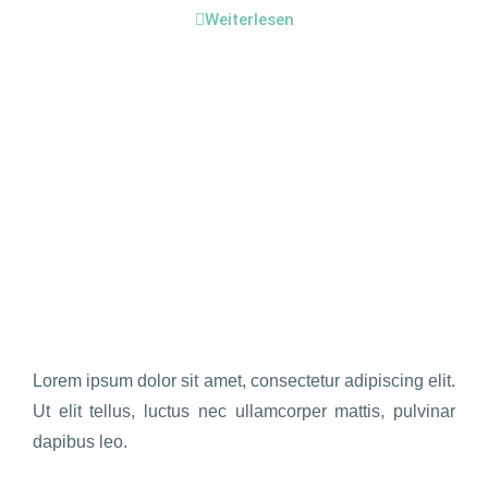
Weiterlesen
Lorem ipsum dolor sit amet, consectetur adipiscing elit.
Ut elit tellus, luctus nec ullamcorper mattis, pulvinar
dapibus leo.