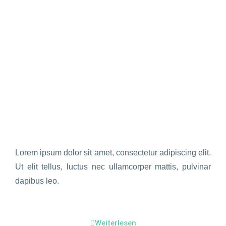
Lorem ipsum dolor sit amet, consectetur adipiscing elit.
Ut elit tellus, luctus nec ullamcorper mattis, pulvinar
dapibus leo.
Weiterlesen