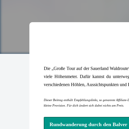
Die „Große Tour auf der Sauerland Waldroute“ 
viele Höhenmeter. Dafür kannst du unterwe
verschiedenen Höhlen, Aussichtspunkten und F
Dieser Beitrag enthält Empfehlungslinks, so genannte Affiliate-
kleine Provision. Für dich ändert sich dabei nichts am Preis.
Rundwanderung durch den Balver