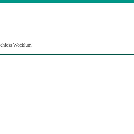
 Schloss Wocklum