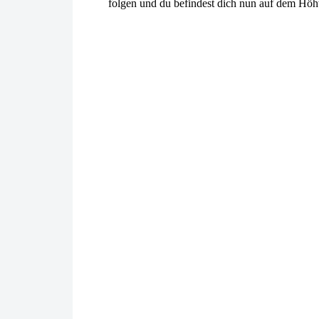
folgen und du befindest dich nun auf dem Hö