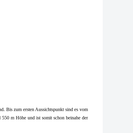
nd. Bis zum ersten Aussichtspunkt sind es vom
d 550 m Höhe und ist somit schon beinahe der