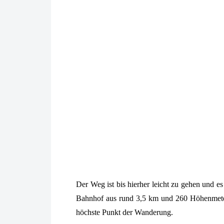
Der Weg ist bis hierher leicht zu gehen und 
Bahnhof aus rund 3,5 km und 260 Höhenmeter 
höchste Punkt der Wanderung.