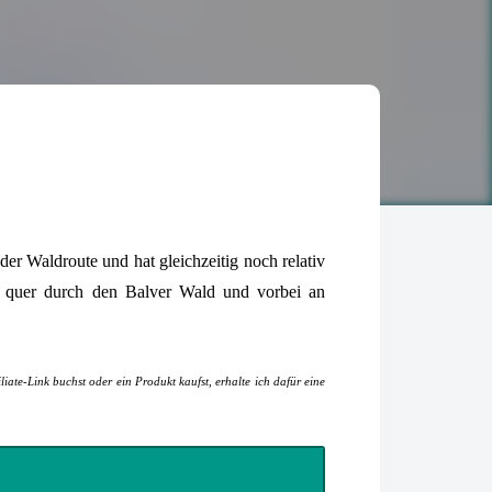
er Waldroute und hat gleichzeitig noch relativ
t quer durch den Balver Wald und vorbei an
iate-Link buchst oder ein Produkt kaufst, erhalte ich dafür eine