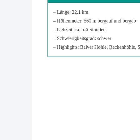
– Länge: 22,1 km
– Höhenmeter: 560 m bergauf und bergab
– Gehzeit: ca. 5-6 Stunden
– Schwierigkeitsgrad: schwer
– Highlights: Balver Höhle, Reckenhöhle,