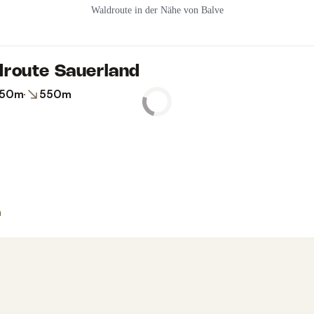
Waldroute in der Nähe von Balve