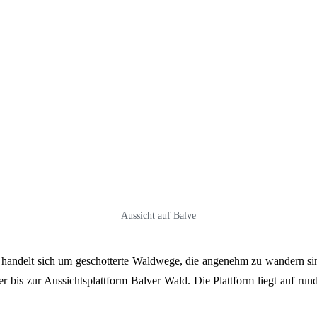
Aussicht auf Balve
es handelt sich um geschotterte Waldwege, die angenehm zu wandern si
bis zur Aussichtsplattform Balver Wald. Die Plattform liegt auf run