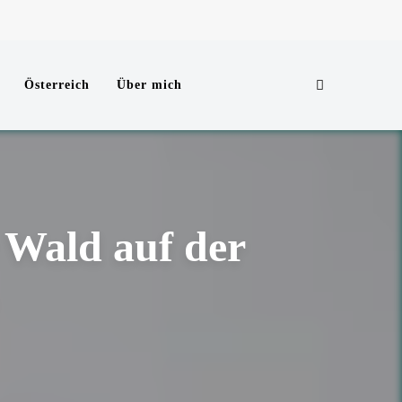
Search
Österreich
Über mich
Wald auf der