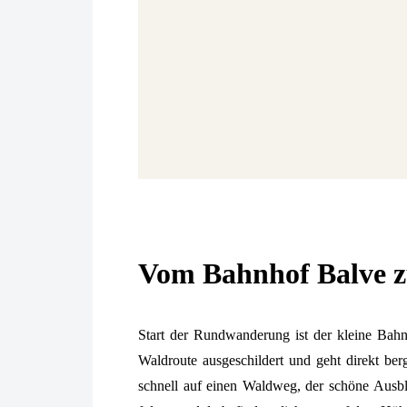
Vom Bahnhof Balve z
Start der Rundwanderung ist der kleine Bah
Waldroute ausgeschildert und geht direkt ber
schnell auf einen Waldweg, der schöne Ausb