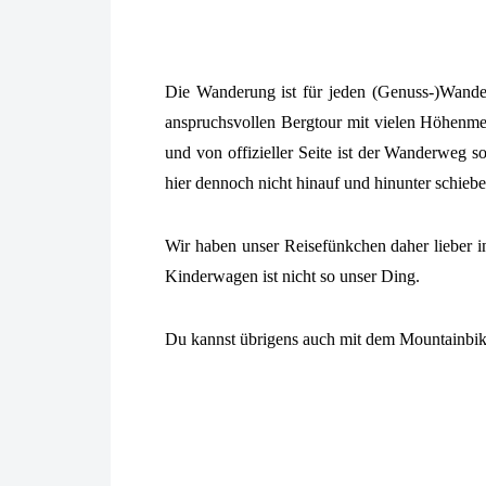
Die Wanderung ist für jeden (Genuss-)Wande
anspruchsvollen Bergtour mit vielen Höhenmet
und von offizieller Seite ist der Wanderweg 
hier dennoch nicht hinauf und hinunter schieb
Wir haben unser Reisefünkchen daher lieber 
Kinderwagen ist nicht so unser Ding.
Du kannst übrigens auch mit dem Mountainbike