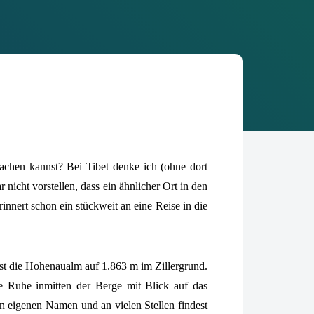
machen kannst? Bei Tibet denke ich (ohne dort
icht vorstellen, dass ein ähnlicher Ort in den
erinnert schon ein stückweit an eine Reise in die
 ist die Hohenaualm auf 1.863 m im Zillergrund.
e Ruhe inmitten der Berge mit Blick auf das
n eigenen Namen und an vielen Stellen findest