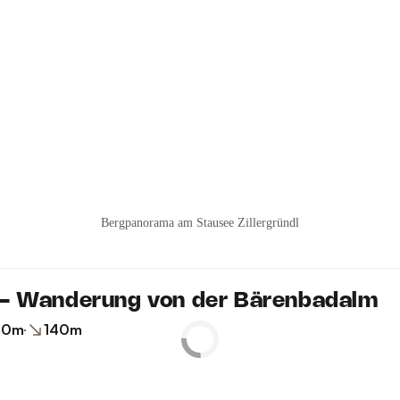
Bergpanorama am Stausee Zillergründl