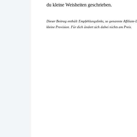
du kleine Weisheiten geschrieben.
Dieser Beitrag enthält Empfehlungslinks, so genannte Affiliate-
kleine Provision. Für dich ändert sich dabei nichts am Preis.