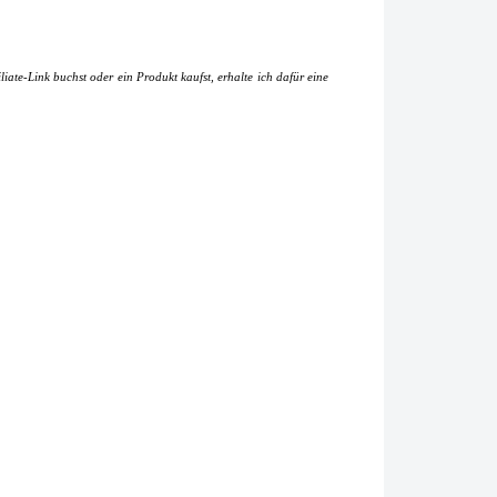
iate-Link buchst oder ein Produkt kaufst, erhalte ich dafür eine