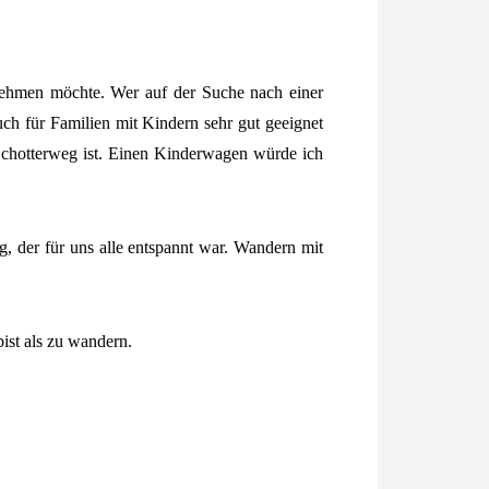
nehmen möchte. Wer auf der Suche nach einer
ch für Familien mit Kindern sehr gut geeignet
 Schotterweg ist. Einen Kinderwagen würde ich
 der für uns alle entspannt war. Wandern mit
ist als zu wandern.