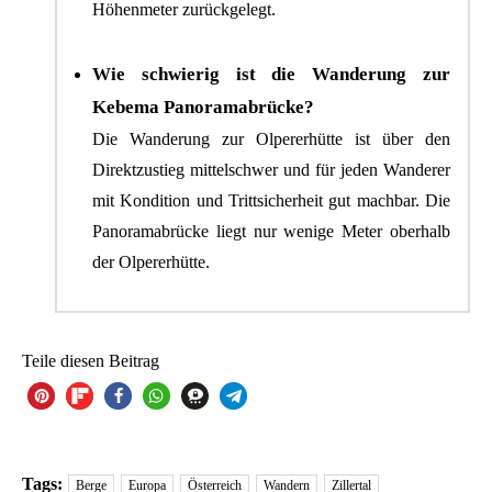
Höhenmeter zurückgelegt.
Wie schwierig ist die Wanderung zur
Kebema Panoramabrücke?
Die Wanderung zur Olpererhütte ist über den
Direktzustieg mittelschwer und für jeden Wanderer
mit Kondition und Trittsicherheit gut machbar. Die
Panoramabrücke liegt nur wenige Meter oberhalb
der Olpererhütte.
Teile diesen Beitrag
68
Tags:
Berge
Europa
Österreich
Wandern
Zillertal