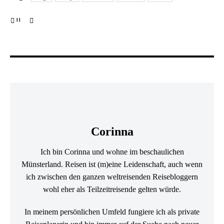
11
Corinna
Ich bin Corinna und wohne im beschaulichen
Münsterland. Reisen ist (m)eine Leidenschaft, auch wenn
ich zwischen den ganzen weltreisenden Reisebloggern
wohl eher als Teilzeitreisende gelten würde.
In meinem persönlichen Umfeld fungiere ich als private