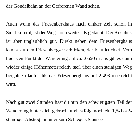
der Gondelbahn an der Gefrorenen Wand sehen.
Auch wenn das Friesenberghaus nach einiger Zeit schon in
Sicht kommt, ist der Weg noch weiter als gedacht. Der Ausblick
ist aber unglaublich gut. Direkt neben dem Friesenberghaus
kannst du den Friesenbergsee erblicken, der blau leuchtet. Vom
höchsten Punkt der Wanderung auf ca. 2.650 m aus gilt es dann
wieder einige Höhenmeter relativ steil über einen steinigen Weg
bergab zu laufen bis das Friesenberghaus auf 2.498 m erreicht
wird.
Nach gut zwei Stunden hast du nun den schwierigsten Teil der
Wanderung hinter dich gebracht und es folgt noch ein 1,5- bis 2-
stündiger Abstieg hinunter zum Schlegeis Stausee.