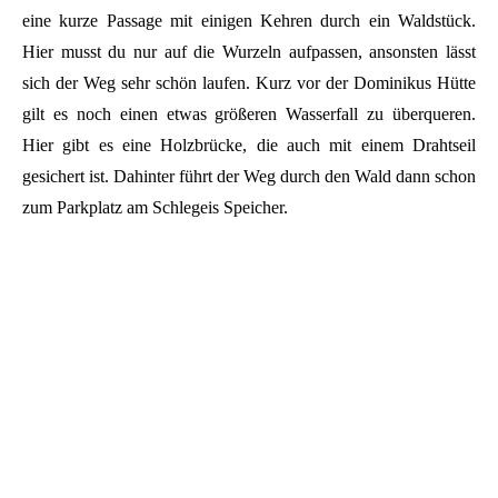
eine kurze Passage mit einigen Kehren durch ein Waldstück.
Hier musst du nur auf die Wurzeln aufpassen, ansonsten lässt
sich der Weg sehr schön laufen. Kurz vor der Dominikus Hütte
gilt es noch einen etwas größeren Wasserfall zu überqueren.
Hier gibt es eine Holzbrücke, die auch mit einem Drahtseil
gesichert ist. Dahinter führt der Weg durch den Wald dann schon
zum Parkplatz am Schlegeis Speicher.