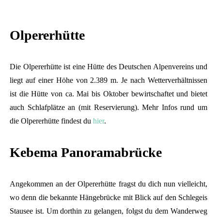
Olpererhütte
Die Olpererhütte ist eine Hütte des Deutschen Alpenvereins und
liegt auf einer Höhe von 2.389 m. Je nach Wetterverhältnissen
ist die Hütte von ca. Mai bis Oktober bewirtschaftet und bietet
auch Schlafplätze an (mit Reservierung). Mehr Infos rund um
die Olpererhütte findest du
hier
.
Kebema Panoramabrücke
Angekommen an der Olpererhütte fragst du dich nun vielleicht,
wo denn die bekannte Hängebrücke mit Blick auf den Schlegeis
Stausee ist. Um dorthin zu gelangen, folgst du dem Wanderweg