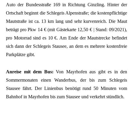
Auto der Bundesstraße 169 in Richtung Ginzling. Hinter der
Ortschaft beginnt die Schlegeis Alpenstraße; die kostenpflichtige
Mautstraße ist ca. 13 km lang und sehr kurvenreich. Die Maut
beträgt pro Pkw 14 € (mit Gästekarte 12,50 € | Stand: 09/2021),
pro Motorrad sind es 10 €. Am Ende der Mautstrecke befindet
sich dann der Schlegeis Stausee, an dem es mehrere kostenfreie
Parkplätze gibt.
Anreise mit dem Bus:
Von Mayrhofen aus gibt es in den
Sommermonaten einen Wanderbus, der bis zum Schlegeis
Stausee fährt. Der Linienbus benötigt rund 50 Minuten vom
Bahnhof in Mayrhofen bis zum Stausee und verkehrt stündlich.