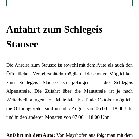
Anfahrt zum Schlegeis
Stausee
Die Anreise zum Stausee ist sowohl mit dem Auto als auch den
Öffentlichen Verkehrsmitteln möglich. Die einzige Möglichkeit
zum Schlegeis Stausee zu gelangen ist die Schlegeis
Alpenstraße. Die Zufahrt über die Mautstraße ist je nach
Wetterbedingungen von Mitte Mai bis Ende Oktober möglich;
die Öffnungszeiten sind im Juli / August von 06:00 – 18:00 Uhr
und in den anderen Monaten von 07:00 – 18:00 Uhr.
Anfahrt mit dem Auto:
Von Mayrhofen aus folgt man mit dem