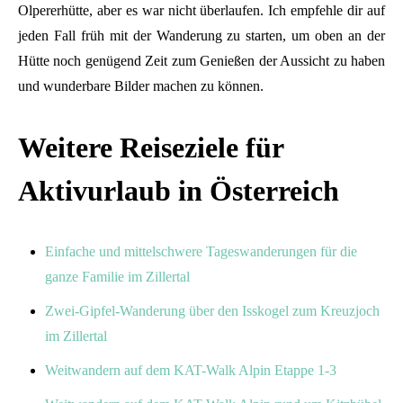
Olpererhütte, aber es war nicht überlaufen. Ich empfehle dir auf
jeden Fall früh mit der Wanderung zu starten, um oben an der
Hütte noch genügend Zeit zum Genießen der Aussicht zu haben
und wunderbare Bilder machen zu können.
Weitere Reiseziele für
Aktivurlaub in Österreich
Einfache und mittelschwere Tageswanderungen für die
ganze Familie im Zillertal
Zwei-Gipfel-Wanderung über den Isskogel zum Kreuzjoch
im Zillertal
Weitwandern auf dem KAT-Walk Alpin Etappe 1-3