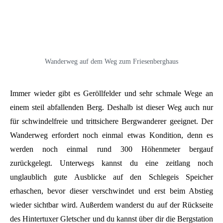
Wanderweg auf dem Weg zum Friesenberghaus
Immer wieder gibt es Geröllfelder und sehr schmale Wege an
einem steil abfallenden Berg. Deshalb ist dieser Weg auch nur
für schwindelfreie und trittsichere Bergwanderer geeignet. Der
Wanderweg erfordert noch einmal etwas Kondition, denn es
werden noch einmal rund 300 Höhenmeter bergauf
zurückgelegt. Unterwegs kannst du eine zeitlang noch
unglaublich gute Ausblicke auf den Schlegeis Speicher
erhaschen, bevor dieser verschwindet und erst beim Abstieg
wieder sichtbar wird. Außerdem wanderst du auf der Rückseite
des Hintertuxer Gletscher und du kannst über dir die Bergstation