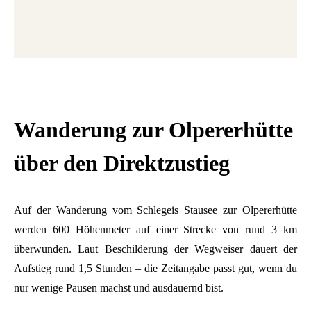
Wanderung zur Olpererhütte
über den Direktzustieg
Auf der Wanderung vom Schlegeis Stausee zur Olpererhütte
werden 600 Höhenmeter auf einer Strecke von rund 3 km
überwunden. Laut Beschilderung der Wegweiser dauert der
Aufstieg rund 1,5 Stunden – die Zeitangabe passt gut, wenn du
nur wenige Pausen machst und ausdauernd bist.