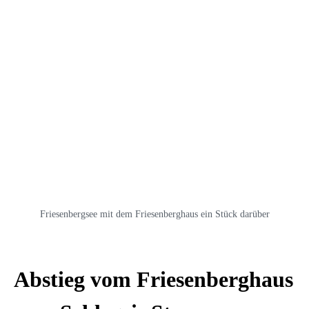
Friesenbergsee mit dem Friesenberghaus ein Stück darüber
Abstieg vom Friesenberghaus