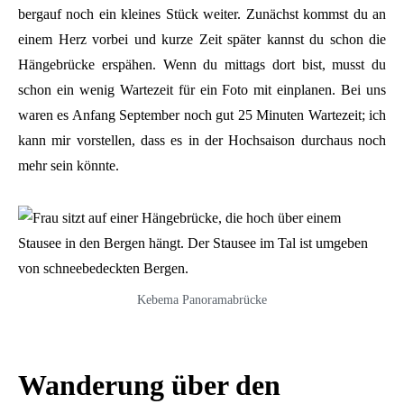
bergauf noch ein kleines Stück weiter. Zunächst kommst du an
einem Herz vorbei und kurze Zeit später kannst du schon die
Hängebrücke erspähen. Wenn du mittags dort bist, musst du
schon ein wenig Wartezeit für ein Foto mit einplanen. Bei uns
waren es Anfang September noch gut 25 Minuten Wartezeit; ich
kann mir vorstellen, dass es in der Hochsaison durchaus noch
mehr sein könnte.
Kebema Panoramabrücke
Wanderung über den