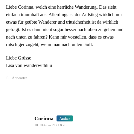
Liebe Corinna, welch eine herrliche Wanderung. Das sieht
einfach traumhaft aus. Allerdings ist der Aufstieg wirklich nur
etwas für geübte Wanderer und trittsicherheit ist da wirklich
gefragt. Ist es dann nicht sogar besser nach oben zu gehen und
nach unten zu fahren? Kann mir vorstellen, dass es etwas
rutschiger zugeht, wenn man nach unten läuft.
Liebe Grüsse
Lisa von wanderwithlilu
Antworten
says:
Corinna
Author
10. Oktober 2021 8:26