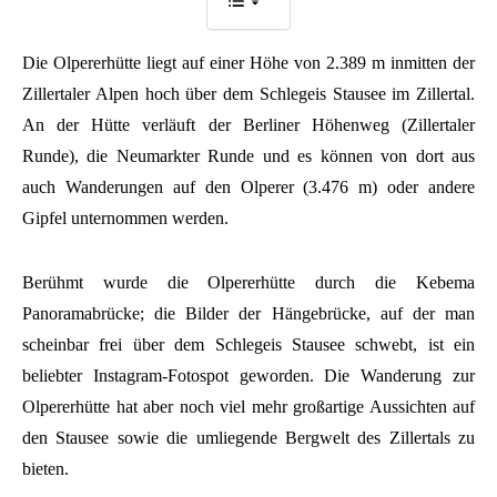
Die Olpererhütte liegt auf einer Höhe von 2.389 m inmitten der
Zillertaler Alpen hoch über dem Schlegeis Stausee im Zillertal.
An der Hütte verläuft der Berliner Höhenweg (Zillertaler
Runde), die Neumarkter Runde und es können von dort aus
auch Wanderungen auf den Olperer (3.476 m) oder andere
Gipfel unternommen werden.
Berühmt wurde die Olpererhütte durch die Kebema
Panoramabrücke; die Bilder der Hängebrücke, auf der man
scheinbar frei über dem Schlegeis Stausee schwebt, ist ein
beliebter Instagram-Fotospot geworden. Die Wanderung zur
Olpererhütte hat aber noch viel mehr großartige Aussichten auf
den Stausee sowie die umliegende Bergwelt des Zillertals zu
bieten.