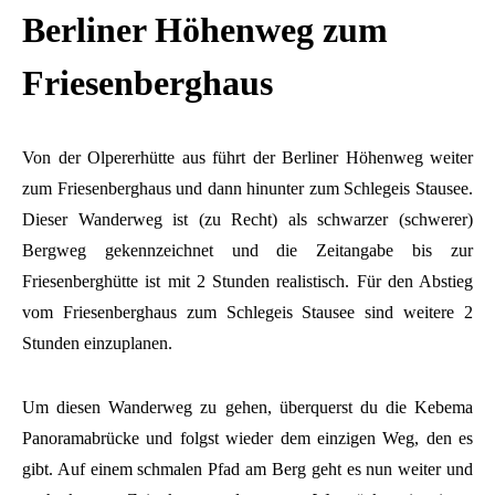
Berliner Höhenweg zum
Friesenberghaus
Von der Olpererhütte aus führt der Berliner Höhenweg weiter
zum Friesenberghaus und dann hinunter zum Schlegeis Stausee.
Dieser Wanderweg ist (zu Recht) als schwarzer (schwerer)
Bergweg gekennzeichnet und die Zeitangabe bis zur
Friesenberghütte ist mit 2 Stunden realistisch. Für den Abstieg
vom Friesenberghaus zum Schlegeis Stausee sind weitere 2
Stunden einzuplanen.
Um diesen Wanderweg zu gehen, überquerst du die Kebema
Panoramabrücke und folgst wieder dem einzigen Weg, den es
gibt. Auf einem schmalen Pfad am Berg geht es nun weiter und