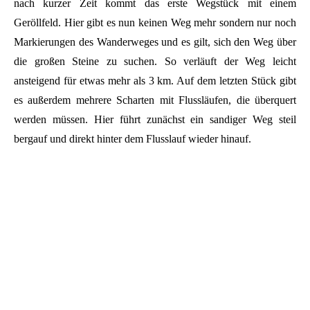
nach kurzer Zeit kommt das erste Wegstück mit einem
Geröllfeld. Hier gibt es nun keinen Weg mehr sondern nur noch
Markierungen des Wanderweges und es gilt, sich den Weg über
die großen Steine zu suchen. So verläuft der Weg leicht
ansteigend für etwas mehr als 3 km. Auf dem letzten Stück gibt
es außerdem mehrere Scharten mit Flussläufen, die überquert
werden müssen. Hier führt zunächst ein sandiger Weg steil
bergauf und direkt hinter dem Flusslauf wieder hinauf.