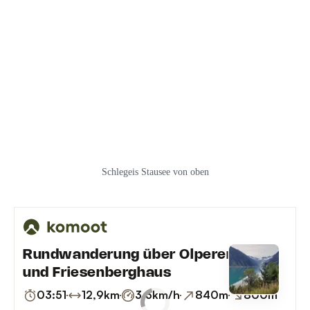
Schlegeis Stausee von oben