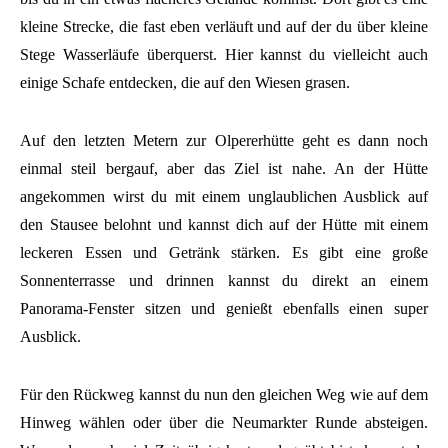
kleine Strecke, die fast eben verläuft und auf der du über kleine
Stege Wasserläufe überquerst. Hier kannst du vielleicht auch
einige Schafe entdecken, die auf den Wiesen grasen.
Auf den letzten Metern zur Olpererhütte geht es dann noch
einmal steil bergauf, aber das Ziel ist nahe. An der Hütte
angekommen wirst du mit einem unglaublichen Ausblick auf
den Stausee belohnt und kannst dich auf der Hütte mit einem
leckeren Essen und Getränk stärken. Es gibt eine große
Sonnenterrasse und drinnen kannst du direkt an einem
Panorama-Fenster sitzen und genießt ebenfalls einen super
Ausblick.
Für den Rückweg kannst du nun den gleichen Weg wie auf dem
Hinweg wählen oder über die Neumarkter Runde absteigen.