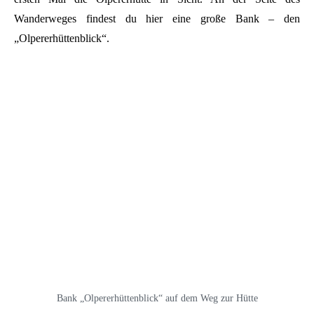
Wanderweges findest du hier eine große Bank – den
„Olpererhüttenblick“.
Bank „Olpererhüttenblick“ auf dem Weg zur Hütte