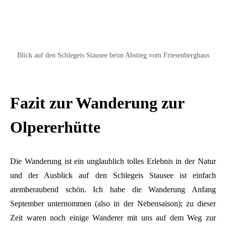
Blick auf den Schlegeis Stausee beim Abstieg vom Friesenberghaus
Fazit zur Wanderung zur
Olpererhütte
Die Wanderung ist ein unglaublich tolles Erlebnis in der Natur
und der Ausblick auf den Schlegeis Stausee ist einfach
atemberaubend schön. Ich habe die Wanderung Anfang
September unternommen (also in der Nebensaison); zu dieser
Zeit waren noch einige Wanderer mit uns auf dem Weg zur