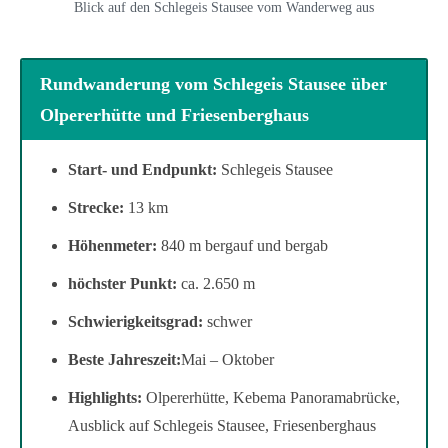
Blick auf den Schlegeis Stausee vom Wanderweg aus
Rundwanderung vom Schlegeis Stausee über
Olpererhütte und Friesenberghaus
Start- und Endpunkt:
Schlegeis Stausee
Strecke:
13 km
Höhenmeter:
840 m bergauf und bergab
höchster Punkt:
ca. 2.650 m
Schwierigkeitsgrad:
schwer
Beste Jahreszeit:
Mai – Oktober
Highlights:
Olpererhütte, Kebema Panoramabrücke,
Ausblick auf Schlegeis Stausee, Friesenberghaus