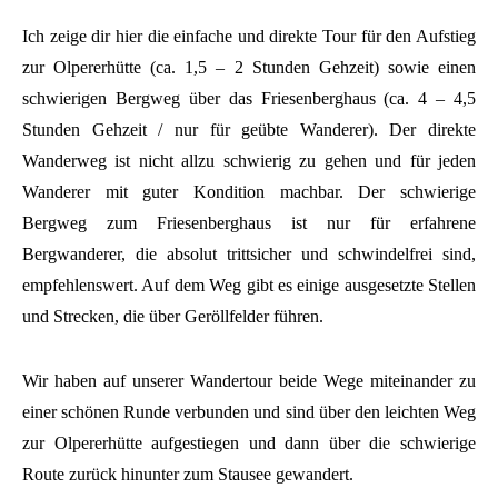
Ich zeige dir hier die einfache und direkte Tour für den Aufstieg
zur Olpererhütte (ca. 1,5 – 2 Stunden Gehzeit) sowie einen
schwierigen Bergweg über das Friesenberghaus (ca. 4 – 4,5
Stunden Gehzeit / nur für geübte Wanderer). Der direkte
Wanderweg ist nicht allzu schwierig zu gehen und für jeden
Wanderer mit guter Kondition machbar. Der schwierige
Bergweg zum Friesenberghaus ist nur für erfahrene
Bergwanderer, die absolut trittsicher und schwindelfrei sind,
empfehlenswert. Auf dem Weg gibt es einige ausgesetzte Stellen
und Strecken, die über Geröllfelder führen.
Wir haben auf unserer Wandertour beide Wege miteinander zu
einer schönen Runde verbunden und sind über den leichten Weg
zur Olpererhütte aufgestiegen und dann über die schwierige
Route zurück hinunter zum Stausee gewandert.